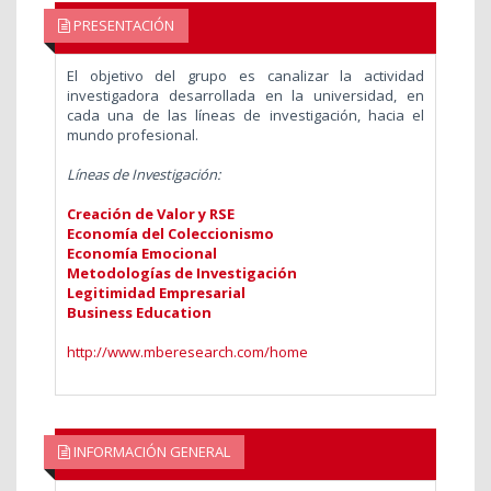
PRESENTACIÓN
El objetivo del grupo
es canalizar la actividad
investigadora desarrollada en la universidad, en
cada una de las líneas de investigación, hacia el
mundo profesional.
Líneas de Investigación:
Creación de Valor y RSE
Economía del Coleccionismo
Economía Emocional
Metodologías de Investigación
Legitimidad Empresarial
Business Education
http://www.mberesearch.com/home
INFORMACIÓN GENERAL