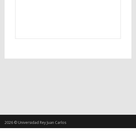
2026 © Universidad Rey Juan Carlos