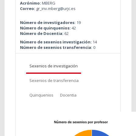
Acrónimo:
MBERG
Correo:
gr_inv.mberg@urjc.es
Número de investigadores:
19
Número de quinquenios:
42
Número de Docentia:
62
Número de sexenios investigación:
14
Número de sexenios transferencia:
0
Sexenios de investigación
Sexenios de transferencia
Quinquenios
Docentia
Número de sexenios por profesor