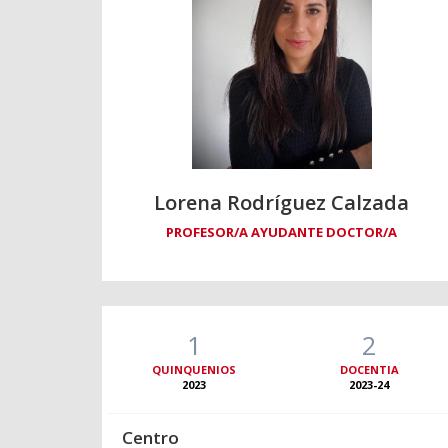
Lorena Rodríguez Calzada
PROFESOR/A AYUDANTE DOCTOR/A
1
2
QUINQUENIOS
DOCENTIA
2023
2023-24
Centro