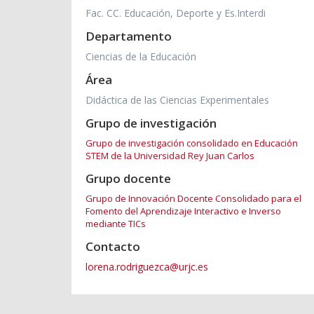
Fac. CC. Educación, Deporte y Es.Interdi
Departamento
Ciencias de la Educación
Área
Didáctica de las Ciencias Experimentales
Grupo de investigación
Grupo de investigación consolidado en Educación
STEM de la Universidad Rey Juan Carlos
Grupo docente
Grupo de Innovación Docente Consolidado para el
Fomento del Aprendizaje Interactivo e Inverso
mediante TICs
Contacto
lorena.rodriguezca@urjc.es