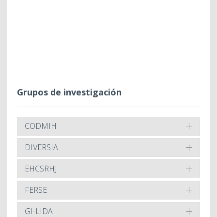
Grupos de investigación
CODMIH
DIVERSIA
EHCSRHJ
FERSE
GI-LIDA