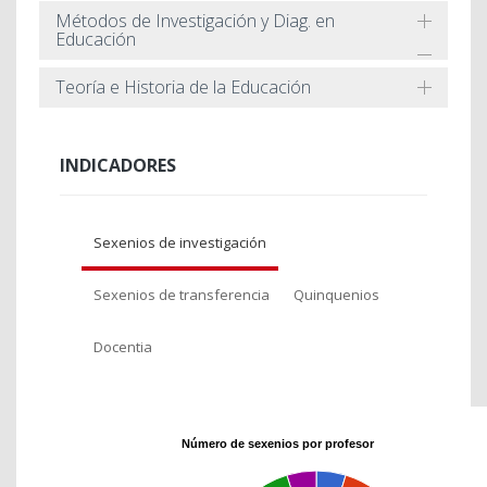
Métodos de Investigación y Diag. en
Educación
Teoría e Historia de la Educación
INDICADORES
Sexenios de investigación
Sexenios de transferencia
Quinquenios
Docentia
Número de sexenios por profesor