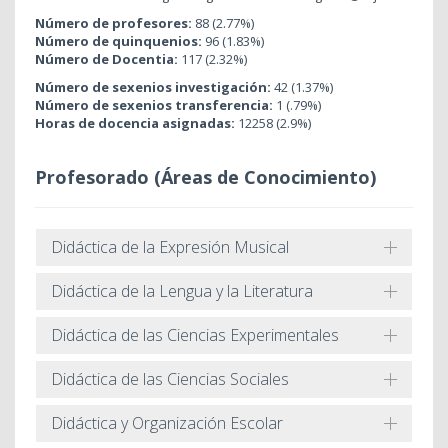
Número de profesores:
88 (2.77%)
Número de quinquenios:
96 (1.83%)
Número de Docentia:
117 (2.32%)
Número de sexenios investigación:
42 (1.37%)
Número de sexenios transferencia:
1 (.79%)
Horas de docencia asignadas:
12258 (2.9%)
Profesorado (Áreas de Conocimiento)
Didáctica de la Expresión Musical
Didáctica de la Lengua y la Literatura
Didáctica de las Ciencias Experimentales
Didáctica de las Ciencias Sociales
Didáctica y Organización Escolar