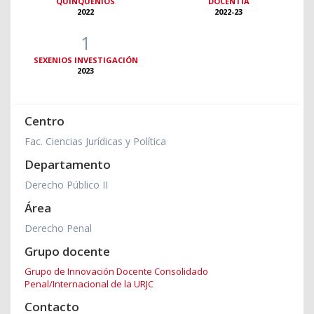
QUINQUENIOS
DOCENTIA
2022
2022-23
1
SEXENIOS INVESTIGACIÓN
2023
Centro
Fac. Ciencias Jurídicas y Política
Departamento
Derecho Público II
Área
Derecho Penal
Grupo docente
Grupo de Innovación Docente Consolidado
Penal/Internacional de la URJC
Contacto