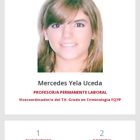
Mercedes Yela Uceda
PROFESOR/A PERMANENTE LABORAL
Vicecoordinador/a del Tít. Grado en Criminología FCJYP
1
2