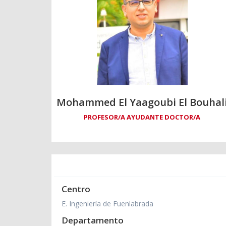
Mohammed El Yaagoubi El Bouhal
PROFESOR/A AYUDANTE DOCTOR/A
Centro
E. Ingeniería de Fuenlabrada
Departamento