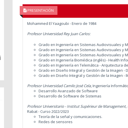
PRESENTACIÓN
Mohammed El Yaagoubi - Enero de 1984
Profesor Universidad Rey Juan Carlos:
Grado en Ingeniería en Sistemas Audiovisuales y Mu
Grado en Ingeniería en Sistemas Audiovisuales y Mu
Grado en Ingeniería en Sistemas Audiovisuales y 
i
Grado en Ingeniería Biomédica (inglés) - Health In
Grado en Ingeniería en Telemática - Arquitectura 
Grado en Diseño Integral y Gestión de la Imagen - 
Grado en Diseño Integral y Gestión de la Imagen - I
Profesor Universidad Camilo José Cela
, Ingeniería Informát
Desarrollo Avanzado de Software
Desarrollo de Software de Sistemas
Profesor Universitario - Institut Supérieur de Management
Rabat - Curso 2022/2023
Teoría de la señal y comunicaciones.
Redes de sensores