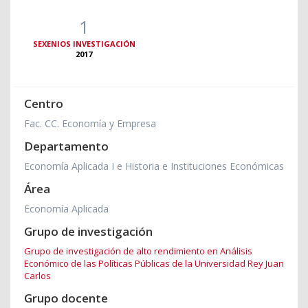
1
SEXENIOS INVESTIGACIÓN
2017
Centro
Fac. CC. Economía y Empresa
Departamento
Economía Aplicada I e Historia e Instituciones Económicas
Área
Economía Aplicada
Grupo de investigación
Grupo de investigación de alto rendimiento en Análisis
Económico de las Políticas Públicas de la Universidad Rey Juan
Carlos
Grupo docente