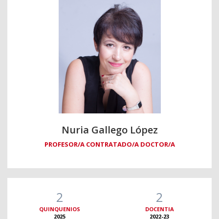
Nuria Gallego López
PROFESOR/A CONTRATADO/A DOCTOR/A
2
2
QUINQUENIOS
DOCENTIA
2025
2022-23