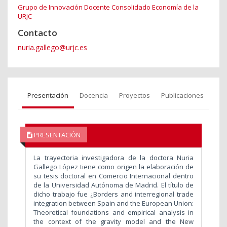
Grupo de Innovación Docente Consolidado Economía de la
URJC
Contacto
nuria.gallego@urjc.es
Presentación
Docencia
Proyectos
Publicaciones
PRESENTACIÓN
La trayectoria investigadora de la doctora Nuria
Gallego López tiene como origen la elaboración de
su tesis doctoral en Comercio Internacional dentro
de la Universidad Autónoma de Madrid. El título de
dicho trabajo fue ¿Borders and interregional trade
integration between Spain and the European Union:
Theoretical foundations and empirical analysis in
the context of the gravity model and the New