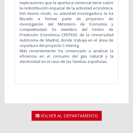
implicaciones que la apertura comercial tiene sobre
la redistribución espacial de la actividad económica.
Del mismo modo, su actividad investigadora la ha
llevado a formar parte de proyectos de
investigación del Ministerio de Economía y
Competitividad. Es miembro del Centro de
Predicción Económica CREPEDE de la Universidad
Autónoma de Madrid, donde trabaja en el área de
coyuntura del proyecto C-intereg.
Más recientemente ha comenzado a analizar la
eficiencia en el consumo del gas natural y la
electricidad en el caso de las familias españolas.
VOLVER AL DEPARTAMENTO