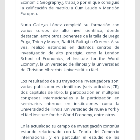
Economic Geography¿, trabajo por el que consiguió
la calificación de matrícula Cum Laude y Mención
Europea.
Nuria Gallego López completó su formación con
varios cursos de alto nivel científico, donde
destacan, entre otros, ponentes de la talla de Diego
Puga, Thierry Mayer, Badi H. Baltagi o Greene. A su
vez, realizó estancias en distintos centros de
investigación de alto prestigio, como la London
School of Economics, el Institute for the Wordl
Economy, la universidad de Illinois y la universidad
de Christian-Albrechts-Universität zu Kiel.
Los resultados de su trayectoria investigadora son:
varias publicaciones científicas (seis artículos JCR),
dos capítulos de libro, la participación en múltiples
congresos internacionales y la participación en
seminarios internos en instituciones como la
Universidad de Illinois, Universidad de Nueva York y
el Kiel Institute for the World Economy, entre otros.
En la actualidad su campo de investigación continúa
estando relacionado con la Teoría del Comercio
Internacional, y en particular el estudio de las