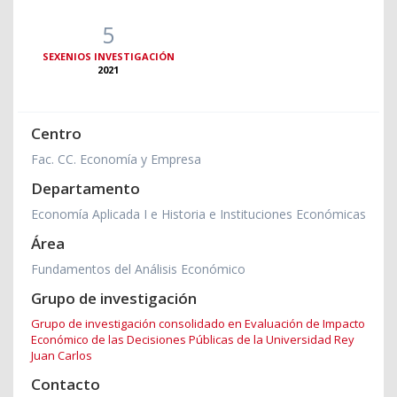
5
SEXENIOS INVESTIGACIÓN
2021
Centro
Fac. CC. Economía y Empresa
Departamento
Economía Aplicada I e Historia e Instituciones Económicas
Área
Fundamentos del Análisis Económico
Grupo de investigación
Grupo de investigación consolidado en Evaluación de Impacto
Económico de las Decisiones Públicas de la Universidad Rey
Juan Carlos
Contacto