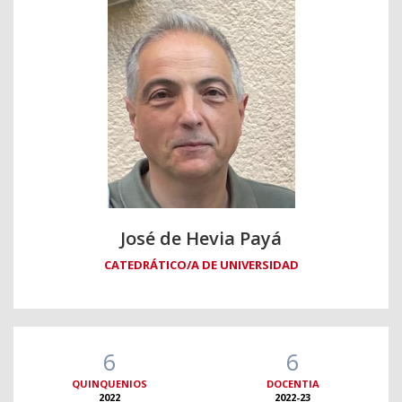
José de Hevia Payá
CATEDRÁTICO/A DE UNIVERSIDAD
6
6
QUINQUENIOS
DOCENTIA
2022
2022-23