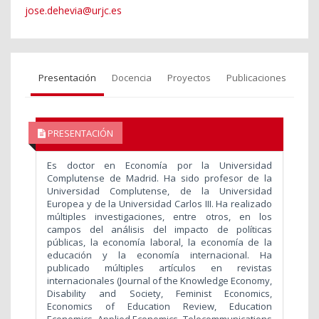
jose.dehevia@urjc.es
Presentación
Docencia
Proyectos
Publicaciones
PRESENTACIÓN
Es doctor en Economía por la Universidad
Complutense de Madrid. Ha sido profesor de la
Universidad Complutense, de la Universidad
Europea y de la Universidad Carlos III. Ha realizado
múltiples investigaciones, entre otros, en los
campos del análisis del impacto de políticas
públicas, la economía laboral, la economía de la
educación y la economía internacional. Ha
publicado múltiples artículos en revistas
internacionales (Journal of the Knowledge Economy,
Disability and Society, Feminist Economics,
Economics of Education Review, Education