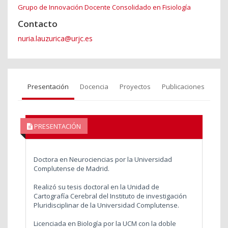
Grupo de Innovación Docente Consolidado en Fisiología
Contacto
nuria.lauzurica@urjc.es
Presentación
Docencia
Proyectos
Publicaciones
PRESENTACIÓN
Doctora en Neurociencias por la Universidad
Complutense de Madrid.
Realizó su tesis doctoral en la Unidad de
Cartografía Cerebral del Instituto de investigación
Pluridisciplinar de la Universidad Complutense.
Licenciada en Biología por la UCM con la doble