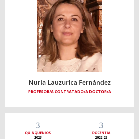
Nuria Lauzurica Fernández
PROFESOR/A CONTRATADO/A DOCTOR/A
3
3
QUINQUENIOS
DOCENTIA
2023
2022-23