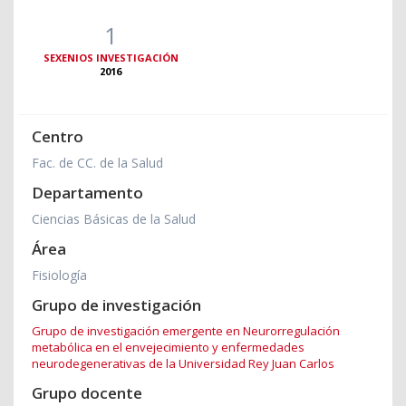
1
SEXENIOS INVESTIGACIÓN
2016
Centro
Fac. de CC. de la Salud
Departamento
Ciencias Básicas de la Salud
Área
Fisiología
Grupo de investigación
Grupo de investigación emergente en Neurorregulación
metabólica en el envejecimiento y enfermedades
neurodegenerativas de la Universidad Rey Juan Carlos
Grupo docente