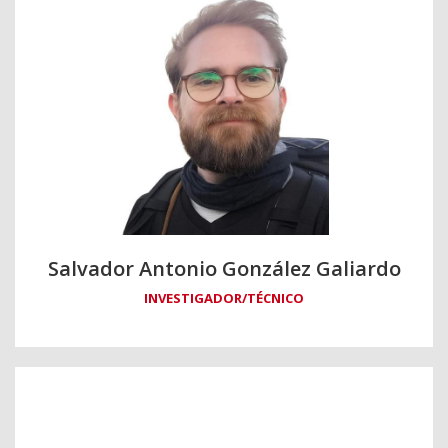
Salvador Antonio González Galiardo
INVESTIGADOR/TÉCNICO