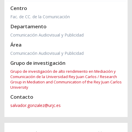
Centro
Fac. de CC. de la Comunicación
Departamento
Comunicación Audiovisual y Publicidad
Área
Comunicación Audiovisual y Publicidad
Grupo de investigación
Grupo de investigación de alto rendimiento en Mediación y
Comunicación de la Universidad Rey Juan Carlos / Research
Group in Mediation and Communication of the Rey Juan Carlos
University
Contacto
salvador.gonzalez@urjc.es