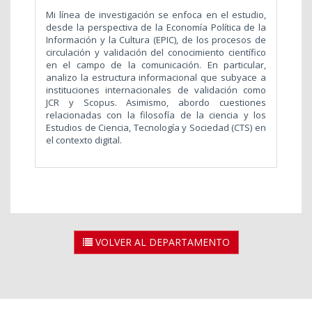
Mi línea de investigación se enfoca en el estudio,
desde la perspectiva de la Economía Política de la
Información y la Cultura (EPIC), de los procesos de
circulación y validación del conocimiento científico
en el campo de la comunicación. En particular,
analizo la estructura informacional que subyace a
instituciones internacionales de validación como
JCR y Scopus. Asimismo, abordo cuestiones
relacionadas con la filosofía de la ciencia y los
Estudios de Ciencia, Tecnología y Sociedad (CTS) en
el contexto digital.
VOLVER AL DEPARTAMENTO