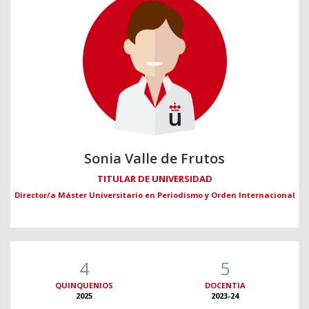
Sonia Valle de Frutos
TITULAR DE UNIVERSIDAD
Director/a Máster Universitario en Periodismo y Orden Internacional
4
5
QUINQUENIOS
DOCENTIA
2025
2023-24