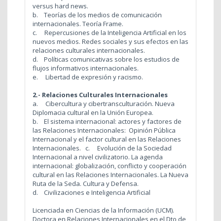
versus hard news.
b. Teorías de los medios de comunicación
internacionales. Teoría Frame.
c. Repercusiones de la Inteligencia Artificial en los
nuevos medios. Redes sociales y sus efectos en las
relaciones culturales internacionales.
d. Políticas comunicativas sobre los estudios de
flujos informativos internacionales.
e. Libertad de expresión y racismo.
2.- Relaciones Culturales Internacionales
a. Cibercultura y cibertransculturación. Nueva
Diplomacia cultural en la Unión Europea.
b. El sistema internacional: actores y factores de
las Relaciones Internacionales: Opinión Pública
Internacional y el factor cultural en las Relaciones
Internacionales.
c. Evolución de la Sociedad
Internacional a nivel civilizatorio. La agenda
internacional: globalización, conflicto y cooperación
cultural en las Relaciones Internacionales. La Nueva
Ruta de la Seda. Cultura y Defensa.
d. Civilizaciones e Inteligencia Artificial
Licenciada en Ciencias de la Información (UCM).
Doctora en Relaciones Internacionales en el Dto de