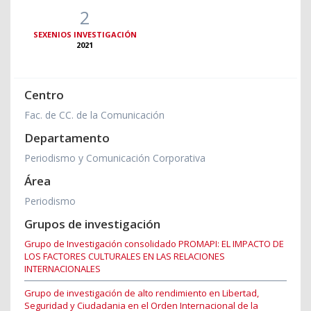
2
SEXENIOS INVESTIGACIÓN
2021
Centro
Fac. de CC. de la Comunicación
Departamento
Periodismo y Comunicación Corporativa
Área
Periodismo
Grupos de investigación
Grupo de Investigación consolidado PROMAPI: EL IMPACTO DE
LOS FACTORES CULTURALES EN LAS RELACIONES
INTERNACIONALES
Grupo de investigación de alto rendimiento en Libertad,
Seguridad y Ciudadania en el Orden Internacional de la