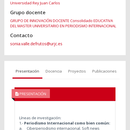
Universidad Rey Juan Carlos
Grupo docente
GRUPO DE INNOVACIÓN DOCENTE Consolidado EDUCATIVA
DEL MASTER UNIVERSITARIO EN PERIODISMO INTERNACIONAL
Contacto
sonia.valle.defrutos@urjc.es
Presentación
Docencia
Proyectos
Publicaciones
PRESENTACIÓN
Líneas de investigación:
1.-
Periodismo Internacional como bien común:
a. Ciberperiodismo internacional. Soft news