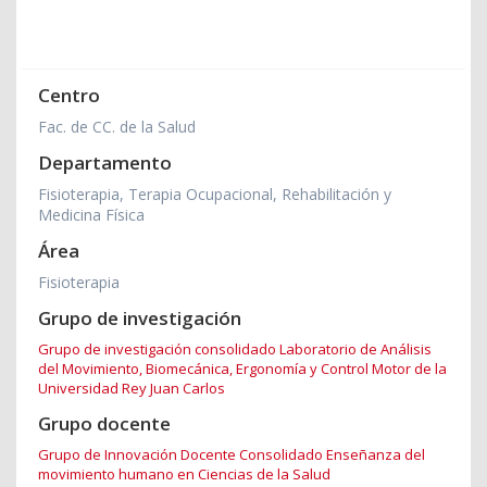
Centro
Fac. de CC. de la Salud
Departamento
Fisioterapia, Terapia Ocupacional, Rehabilitación y
Medicina Física
Área
Fisioterapia
Grupo de investigación
Grupo de investigación consolidado Laboratorio de Análisis
del Movimiento, Biomecánica, Ergonomía y Control Motor de la
Universidad Rey Juan Carlos
Grupo docente
Grupo de Innovación Docente Consolidado Enseñanza del
movimiento humano en Ciencias de la Salud