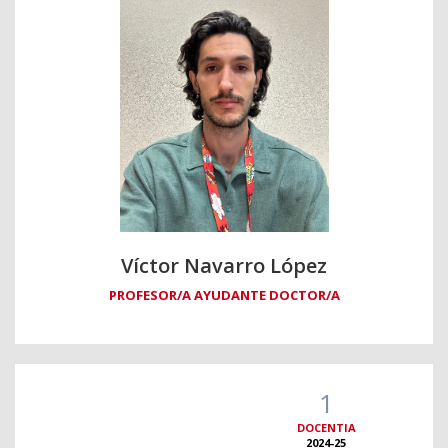
Víctor Navarro López
PROFESOR/A AYUDANTE DOCTOR/A
1
DOCENTIA
2024-25