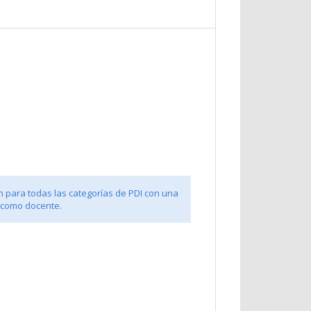
n para todas las categorías de PDI con una
 como docente.