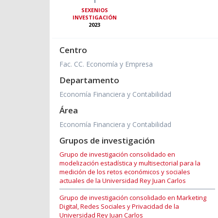
SEXENIOS
INVESTIGACIÓN
2023
Centro
Fac. CC. Economía y Empresa
Departamento
Economía Financiera y Contabilidad
Área
Economía Financiera y Contabilidad
Grupos de investigación
Grupo de investigación consolidado en
modelización estadística y multisectorial para la
medición de los retos económicos y sociales
actuales de la Universidad Rey Juan Carlos
Grupo de investigación consolidado en Marketing
Digital, Redes Sociales y Privacidad de la
Universidad Rey Juan Carlos