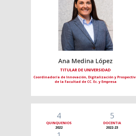
Ana Medina López
TITULAR DE UNIVERSIDAD
Coordinador/a de Innovación, Digitalización y Prospectiv
de la Facultad de CC. Ec. y Empresa
4
5
QUINQUENIOS
DOCENTIA
2022
2022-23
1