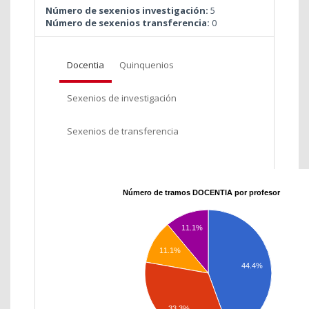
Número de sexenios investigación:
5
Número de sexenios transferencia:
0
Docentia
Quinquenios
Sexenios de investigación
Sexenios de transferencia
Número de tramos DOCENTIA por profesor
11.1%
11.1%
44.4%
33.3%