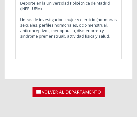
Deporte en la Universidad Politécnica de Madrid
(INEF - UPM).
Líneas de investigación: mujer y ejercicio (hormonas
sexuales, perfiles hormonales, ciclo menstrual,
anticonceptivos, menopausia, dismenorrea y
síndrome premenstrual), actividad física y salud.
VOLVER AL DEPARTAMENTO