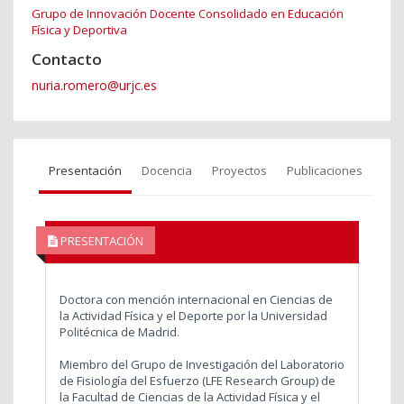
Grupo de Innovación Docente Consolidado en Educación
Física y Deportiva
Contacto
nuria.romero@urjc.es
Presentación
Docencia
Proyectos
Publicaciones
PRESENTACIÓN
Doctora con mención internacional en Ciencias de
la Actividad Física y el Deporte
por la Universidad
Politécnica de Madrid.
Miembro del Grupo de Investigación del Laboratorio
de Fisiología del Esfuerzo (LFE Research Group) de
la Facultad de Ciencias de la Actividad Física y el