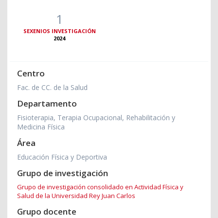
1
SEXENIOS INVESTIGACIÓN
2024
Centro
Fac. de CC. de la Salud
Departamento
Fisioterapia, Terapia Ocupacional, Rehabilitación y
Medicina Física
Área
Educación Física y Deportiva
Grupo de investigación
Grupo de investigación consolidado en Actividad Física y
Salud de la Universidad Rey Juan Carlos
Grupo docente