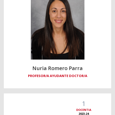
Nuria Romero Parra
PROFESOR/A AYUDANTE DOCTOR/A
1
DOCENTIA
2023-24