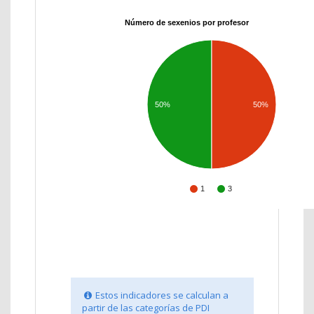
Número de sexenios por profesor
50%
50%
1
3
Estos indicadores se calculan a
partir de las categorías de PDI