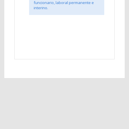
funcionario, laboral permanente e
interino.