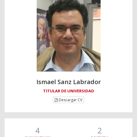
Ismael Sanz Labrador
TITULAR DE UNIVERSIDAD
Descargar CV
4
2