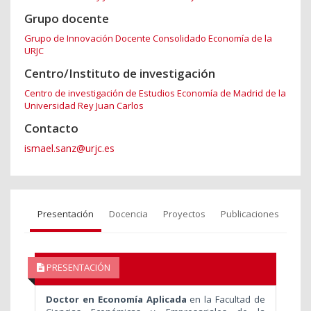
Grupo docente
Grupo de Innovación Docente Consolidado Economía de la
URJC
Centro/Instituto de investigación
Centro de investigación de Estudios Economía de Madrid de la
Universidad Rey Juan Carlos
Contacto
ismael.sanz@urjc.es
Presentación
Docencia
Proyectos
Publicaciones
PRESENTACIÓN
Doctor en Economía Aplicada
en la Facultad de