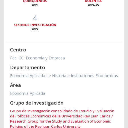
QUINQUENIOS
DOCENTIA
2025
2024-25
4
SEXENIOS INVESTIGACIÓN
2022
Centro
Fac. CC. Economía y Empresa
Departamento
Economía Aplicada I e Historia e Instituciones Económicas
Área
Economía Aplicada
Grupo de investigación
Grupo de investigación consolidado de Estudio y Evaluación
de Políticas Económicas de la Universidad Rey Juan Carlos /
Research Group for the Study and Evaluation of Economic
Policies of the Rey Juan Carlos University