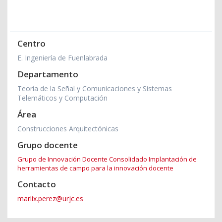
Centro
E. Ingeniería de Fuenlabrada
Departamento
Teoría de la Señal y Comunicaciones y Sistemas
Telemáticos y Computación
Área
Construcciones Arquitectónicas
Grupo docente
Grupo de Innovación Docente Consolidado Implantación de
herramientas de campo para la innovación docente
Contacto
marlix.perez@urjc.es