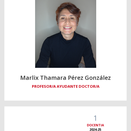
Marlix Thamara Pérez González
PROFESOR/A AYUDANTE DOCTOR/A
1
DOCENTIA
2024-25