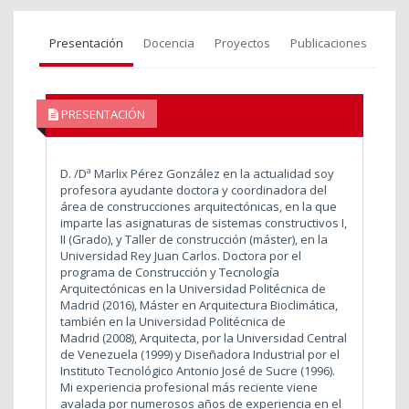
Presentación
Docencia
Proyectos
Publicaciones
PRESENTACIÓN
D. /Dª Marlix Pérez González en la actualidad soy
profesora ayudante doctora y coordinadora del
área de construcciones arquitectónicas, en la que
imparte las asignaturas de sistemas constructivos I,
II (Grado), y Taller de construcción (máster), en la
Universidad Rey Juan Carlos. Doctora por el
programa de Construcción y Tecnología
Arquitectónicas en la Universidad Politécnica de
Madrid (2016), Máster en Arquitectura Bioclimática,
también en la Universidad Politécnica de
Madrid (2008), Arquitecta, por la Universidad Central
de Venezuela (1999) y Diseñadora Industrial por el
Instituto Tecnológico Antonio José de Sucre (1996).
Mi experiencia profesional más reciente viene
avalada por numerosos años de experiencia en el