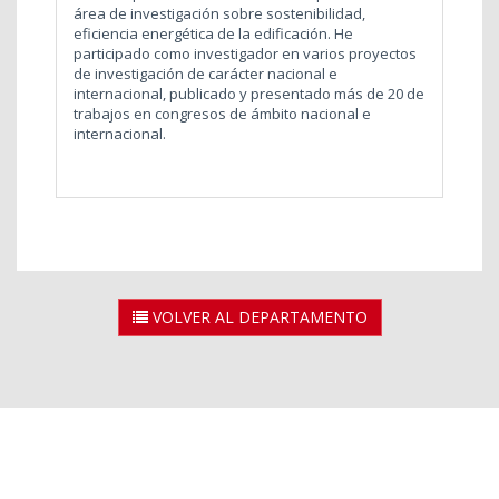
área de investigación sobre sostenibilidad,
eficiencia energética de la edificación. He
participado como investigador en varios proyectos
de investigación de carácter nacional e
internacional, publicado y presentado más de 20 de
trabajos en congresos de ámbito nacional e
internacional.
VOLVER AL DEPARTAMENTO