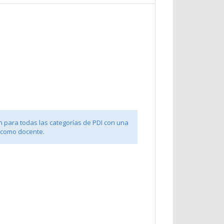
n para todas las categorías de PDI con una
 como docente.