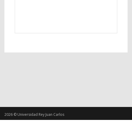
2026 © Universidad Rey Juan Carlos