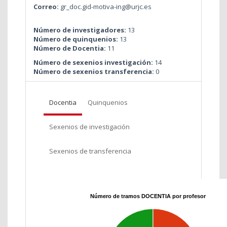
Correo:
gr_doc.gid-motiva-ing@urjc.es
Número de investigadores:
13
Número de quinquenios:
13
Número de Docentia:
11
Número de sexenios investigación:
14
Número de sexenios transferencia:
0
Docentia
Quinquenios
Sexenios de investigación
Sexenios de transferencia
Número de tramos DOCENTIA por profesor