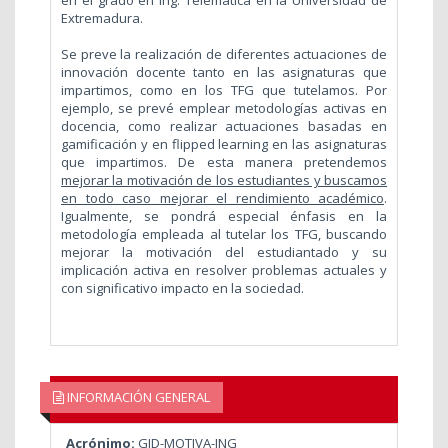
Extremadura.
Se preve la realización de diferentes actuaciones de
innovación docente tanto en las asignaturas que
impartimos, como en los TFG que tutelamos. Por
ejemplo, se prevé emplear metodologías activas en
docencia, como realizar actuaciones basadas en
gamificación y en flipped learning en las asignaturas
que impartimos. De esta manera pretendemos
mejorar la motivación de los estudiantes y buscamos
en todo caso mejorar el rendimiento académico
.
Igualmente, se pondrá especial énfasis en la
metodología empleada al tutelar los TFG, buscando
mejorar la motivación del estudiantado y su
implicación activa en resolver problemas actuales y
con significativo impacto en la sociedad.
INFORMACIÓN GENERAL
Acrónimo:
GID-MOTIVA-ING