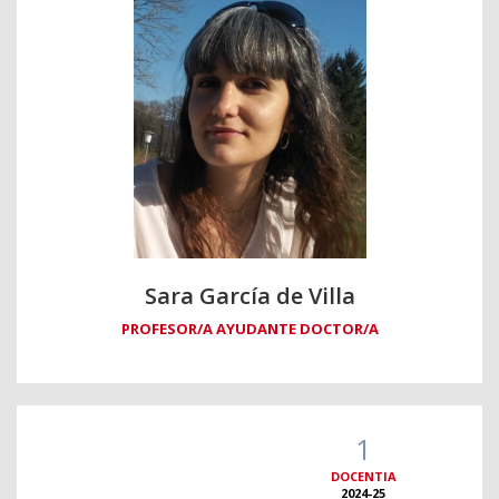
Sara García de Villa
PROFESOR/A AYUDANTE DOCTOR/A
1
DOCENTIA
2024-25