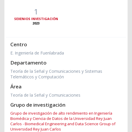
1
SEXENIOS INVESTIGACIÓN
2023
Centro
E. Ingeniería de Fuenlabrada
Departamento
Teoría de la Señal y Comunicaciones y Sistemas
Telemáticos y Computación
Área
Teoría de la Señal y Comunicaciones
Grupo de investigación
Grupo de investigación de alto rendimiento en Ingeniería
Biomédica y Ciencia de Datos de la Universidad Rey Juan
Carlos - Biomedical Engineering and Data Science Group of
Universidad Rey Juan Carlos