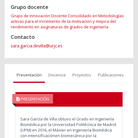
Grupo docente
Grupo de Innovación Docente Consolidado en Metodologías
activas para el incremento de la motivación y mejora del
rendimiento en asignaturas de grados de ingeniería
Contacto
sara.garcia.devilla@urjc.es
Presentación
Docencia
Proyectos
Publicaciones
PRESENTACIÓN
Sara García de Villa obtuvo el Grado en Ingeniería
Biomédica por la Universidad Politécnica de Madrid
(UPM) en 2016, el Máster en Ingeniería Biomédica
con intensificaciónen biomecánica por la