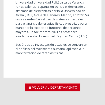
Universidad Universidad Politécnica de Valencia
(UPV), Valencia, España, en 2017, y el doctorado en
sistemas de electrónicos por la la Universidad de
Alcalá (UAH), Alcalá de Henares, Madrid, en 2022. Su
tesis se enfocó en el uso de sistemas inerciales
para el análisis de terapias físicas prescritas para
mantener la capacidad funcional de personas
mayores. Desde febrero 2023 es profesora
ayudante en la Universidad Rey Juan Carlos (URJC).
Sus áreas de investigación actuales se centran en
el análisis del movimiento humano, aplicado a la
monitorización de terapias físicas.
VOLVER AL DEPARTAMENTO