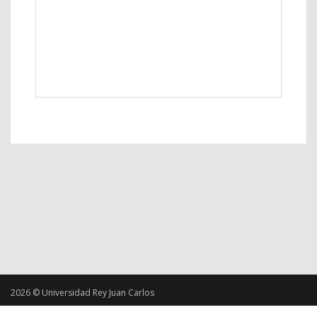
2026 © Universidad Rey Juan Carlos