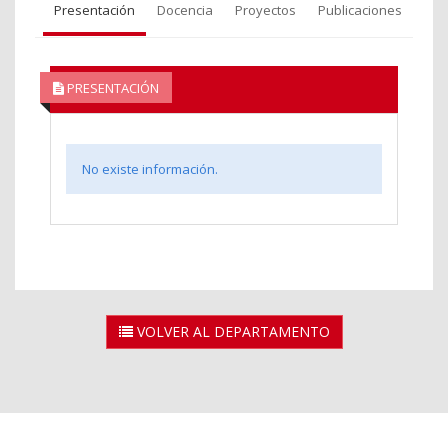
Presentación
Docencia
Proyectos
Publicaciones
PRESENTACIÓN
No existe información.
VOLVER AL DEPARTAMENTO