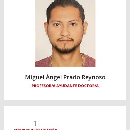
Miguel Ángel Prado Reynoso
PROFESOR/A AYUDANTE DOCTOR/A
1