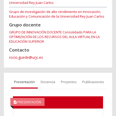
Universidad Rey Juan Carlos
Grupo de investigación de alto rendimiento en Innovación,
Educación y Comunicación de la Universidad Rey Juan Carlos
Grupo docente
GRUPO DE INNOVACIÓN DOCENTE Consolidado PARA LA
OPTIMIZACIÓN DE LOS RECURSOS DEL AULA VIRTUAL EN LA
EDUCACIÓN SUPERIOR
Contacto
rocio.guede@urjc.es
Presentación
Docencia
Proyectos
Publicaciones
PRESENTACIÓN