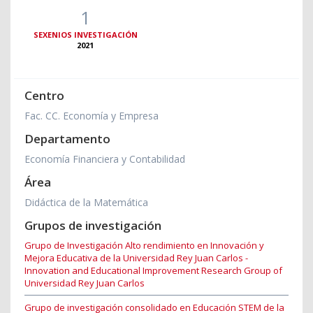
1
SEXENIOS INVESTIGACIÓN
2021
Centro
Fac. CC. Economía y Empresa
Departamento
Economía Financiera y Contabilidad
Área
Didáctica de la Matemática
Grupos de investigación
Grupo de Investigación Alto rendimiento en Innovación y
Mejora Educativa de la Universidad Rey Juan Carlos -
Innovation and Educational Improvement Research Group of
Universidad Rey Juan Carlos
Grupo de investigación consolidado en Educación STEM de la