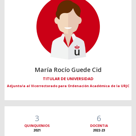
María Rocío Guede Cid
TITULAR DE UNIVERSIDAD
Adjunto/a al Vicerrectorado para Ordenación Académica de la URJC
3
6
QUINQUENIOS
DOCENTIA
2021
2022-23