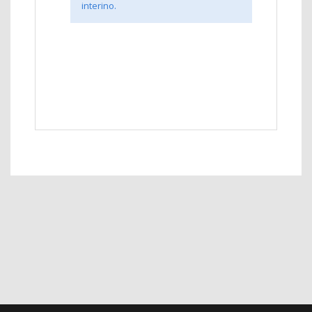
interino.