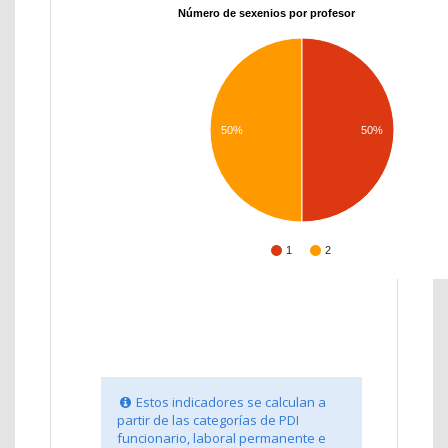
Número de sexenios por profesor
50%
50%
1
2
Estos indicadores se calculan a
partir de las categorías de PDI
funcionario, laboral permanente e