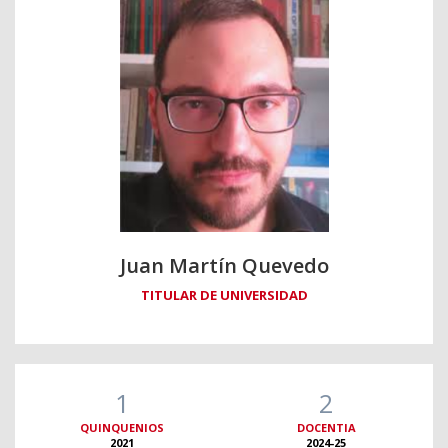
Juan Martín Quevedo
TITULAR DE UNIVERSIDAD
1
2
QUINQUENIOS
DOCENTIA
2021
2024-25