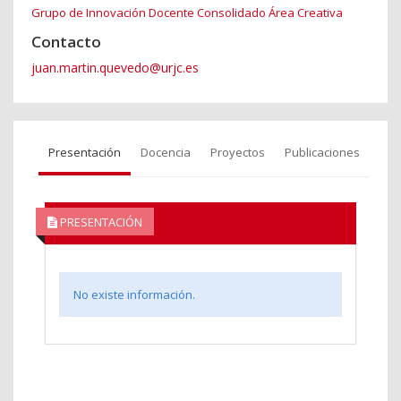
Grupo de Innovación Docente Consolidado Área Creativa
Contacto
juan.martin.quevedo@urjc.es
Presentación
Docencia
Proyectos
Publicaciones
PRESENTACIÓN
No existe información.