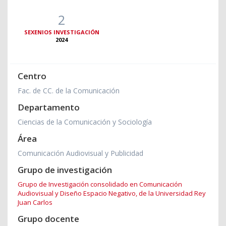
2
SEXENIOS INVESTIGACIÓN
2024
Centro
Fac. de CC. de la Comunicación
Departamento
Ciencias de la Comunicación y Sociología
Área
Comunicación Audiovisual y Publicidad
Grupo de investigación
Grupo de Investigación consolidado en Comunicación
Audiovisual y Diseño Espacio Negativo, de la Universidad Rey
Juan Carlos
Grupo docente