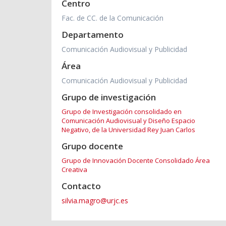
Centro
Fac. de CC. de la Comunicación
Departamento
Comunicación Audiovisual y Publicidad
Área
Comunicación Audiovisual y Publicidad
Grupo de investigación
Grupo de Investigación consolidado en
Comunicación Audiovisual y Diseño Espacio
Negativo, de la Universidad Rey Juan Carlos
Grupo docente
Grupo de Innovación Docente Consolidado Área
Creativa
Contacto
silvia.magro@urjc.es