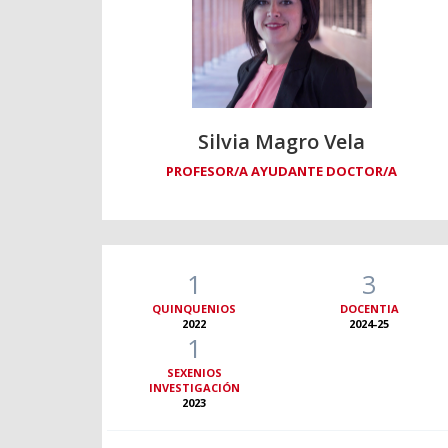
Silvia Magro Vela
PROFESOR/A AYUDANTE DOCTOR/A
1
3
QUINQUENIOS
DOCENTIA
2022
2024-25
1
SEXENIOS
INVESTIGACIÓN
2023