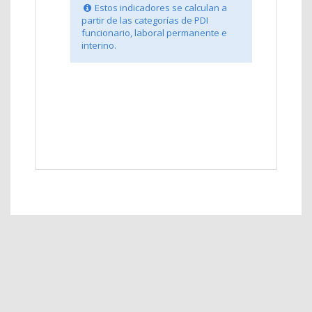
Estos indicadores se calculan a
partir de las categorías de PDI
funcionario, laboral permanente e
interino.