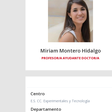
Miriam Montero Hidalgo
PROFESOR/A AYUDANTE DOCTOR/A
Centro
E.S. CC. Experimentales y Tecnología
Departamento