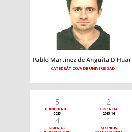
Pablo Martínez de Anguita D'Huar
CATEDRÁTICO/A DE UNIVERSIDAD
5
2
QUINQUENIOS
DOCENTIA
2023
2013-14
4
1
SEXENIOS
SEXENIOS