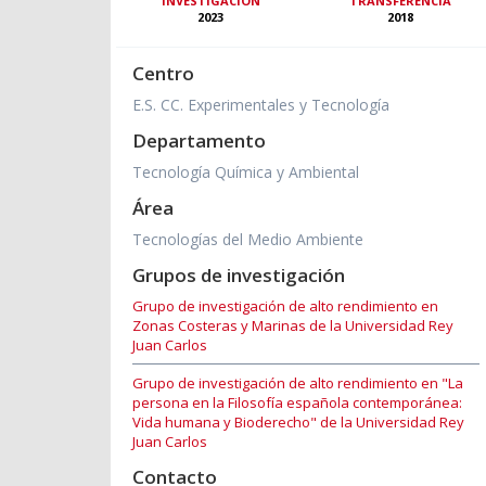
INVESTIGACIÓN
TRANSFERENCIA
2023
2018
Centro
E.S. CC. Experimentales y Tecnología
Departamento
Tecnología Química y Ambiental
Área
Tecnologías del Medio Ambiente
Grupos de investigación
Grupo de investigación de alto rendimiento en
Zonas Costeras y Marinas de la Universidad Rey
Juan Carlos
Grupo de investigación de alto rendimiento en "La
persona en la Filosofía española contemporánea:
Vida humana y Bioderecho" de la Universidad Rey
Juan Carlos
Contacto