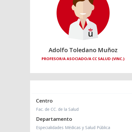
Adolfo Toledano Muñoz
PROFESOR/A ASOCIADO/A CC SALUD (VINC.)
Centro
Fac. de CC. de la Salud
Departamento
Especialidades Médicas y Salud Pública