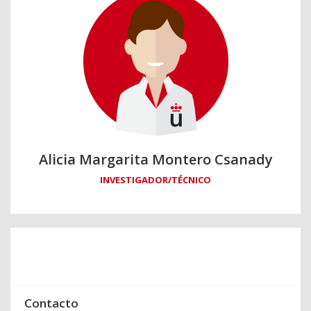
Alicia Margarita Montero Csanady
INVESTIGADOR/TÉCNICO
Contacto