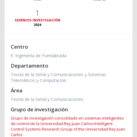
1
SEXENIOS INVESTIGACIÓN
2024
Centro
E. Ingeniería de Fuenlabrada
Departamento
Teoría de la Señal y Comunicaciones y Sistemas
Telemáticos y Computación
Área
Teoría de la Señal y Comunicaciones
Grupo de investigación
Grupo de investigación consolidado en sistemas inteligentes
de control de la Universidad Rey Juan Carlos/Intelligent
Control Systems Research Group of the Universidad Rey Juan
Carlos