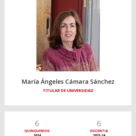
María Ángeles Cámara Sánchez
TITULAR DE UNIVERSIDAD
6
6
QUINQUENIOS
DOCENTIA
2024
2023-24