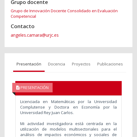
Grupo docente
Grupo de Innovación Docente Consolidado en Evaluación
Competencial
Contacto
angeles.camara@urjc.es
Presentación
Docencia
Proyectos
Publicaciones
PRESENTACIÓN
Licenciada en Matemáticas por la Universidad
Complutense y Doctora en Economía por la
Universidad Rey Juan Carlos.
Mi actividad investigadora está centrada en la
utilización de modelos multisectoriales para el
análisis de impactos económicos y sociales de