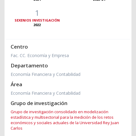
1
SEXENIOS INVESTIGACIÓN
2022
Centro
Fac. CC. Economía y Empresa
Departamento
Economía Financiera y Contabilidad
Área
Economía Financiera y Contabilidad
Grupo de investigación
Grupo de investigación consolidado en modelización
estadística y multisectorial para la medición de los retos
económicos y sociales actuales de la Universidad Rey Juan
Carlos