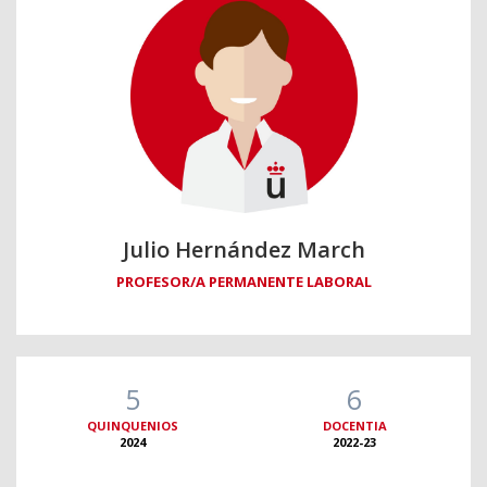
Julio Hernández March
PROFESOR/A PERMANENTE LABORAL
5
6
QUINQUENIOS
DOCENTIA
2024
2022-23