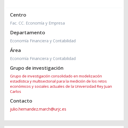
Centro
Fac. CC. Economía y Empresa
Departamento
Economía Financiera y Contabilidad
Área
Economía Financiera y Contabilidad
Grupo de investigación
Grupo de investigación consolidado en modelización
estadística y multisectorial para la medición de los retos
económicos y sociales actuales de la Universidad Rey Juan
Carlos
Contacto
julio.hernandez.march@urjc.es