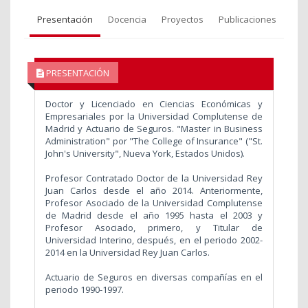
Presentación
Docencia
Proyectos
Publicaciones
PRESENTACIÓN
Doctor y Licenciado en Ciencias Económicas y
Empresariales por la Universidad Complutense de
Madrid y Actuario de Seguros. "Master in Business
Administration" por "The College of Insurance" ("St.
John's University", Nueva York, Estados Unidos).
Profesor Contratado Doctor de la Universidad Rey
Juan Carlos desde el año 2014. Anteriormente,
Profesor Asociado de la Universidad Complutense
de Madrid desde el año 1995 hasta el 2003 y
Profesor Asociado, primero, y Titular de
Universidad Interino, después, en el periodo 2002-
2014 en la Universidad Rey Juan Carlos.
Actuario de Seguros en diversas compañías en el
periodo 1990-1997.