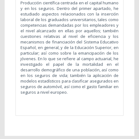
Producción científica centrada en el capital humano
y en los seguros. Dentro del primer apartado, he
estudiado aspectos relacionados con la inserción
laboral de los graduados universitarios, tales como
competencias demandadas por los empleadores y
el nivel alcanzado en ellas por aquellos; también
cuestiones relativas al nivel de eficiencia y los
mecanismos de financiación del Sistema Educativo
Español, en general, y de la Educación Superior, en
particular; así como sobre la emancipación de los
jóvenes. En lo que se refiere al campo actuarial, he
investigado el papel de la mortalidad en el
desarrollo demográfico de una población, así como
en los seguros de vida; también la aplicación de
modelos estadísticos para clasificar asegurados en
seguros de automóvil, así como el gasto familiar en
seguros a nivel europeo.