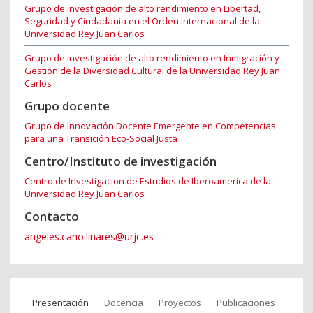
Grupo de investigación de alto rendimiento en Libertad,
Seguridad y Ciudadania en el Orden Internacional de la
Universidad Rey Juan Carlos
Grupo de investigación de alto rendimiento en Inmigración y
Gestión de la Diversidad Cultural de la Universidad Rey Juan
Carlos
Grupo docente
Grupo de Innovación Docente Emergente en Competencias
para una Transición Eco-Social Justa
Centro/Instituto de investigación
Centro de Investigacion de Estudios de Iberoamerica de la
Universidad Rey Juan Carlos
Contacto
angeles.cano.linares@urjc.es
Presentación
Docencia
Proyectos
Publicaciones