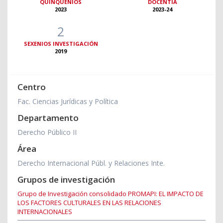
QUINQUENIOS
DOCENTIA
2023
2023-24
2
SEXENIOS INVESTIGACIÓN
2019
Centro
Fac. Ciencias Jurídicas y Política
Departamento
Derecho Público II
Área
Derecho Internacional Públ. y Relaciones Inte.
Grupos de investigación
Grupo de Investigación consolidado PROMAPI: EL IMPACTO DE
LOS FACTORES CULTURALES EN LAS RELACIONES
INTERNACIONALES