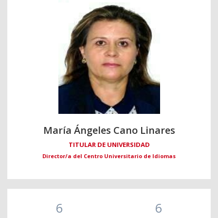
María Ángeles Cano Linares
TITULAR DE UNIVERSIDAD
Director/a del Centro Universitario de Idiomas
6
6