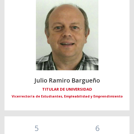
Julio Ramiro Bargueño
TITULAR DE UNIVERSIDAD
Vicerrector/a de Estudiantes, Empleabilidad y Emprendimiento
5
6