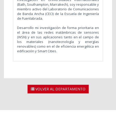
(Bath, Southampton, Marrakech), soy responsable y
miembro activo del Laboratorio de Comunicaciones
de Banda Ancha (CECI) de la Escuela de Ingeniería
de Fuenlabrada.
Desarrollo mi investigación de forma prioritaria en
el área de las redes inalámbricas de sensores
(WSN) y en sus aplicaciones tanto en el campo de
los materiales (nanotecnología y energías
renovables) como en el de eficiencia energética en
edificación y Smart Cities.
VOLVER AL DEPARTAMENTO