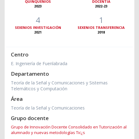
QUINQUENIOS
DOCENTIA
2023
2022-23
4
1
SEXENIOS INVESTIGACIÓN
SEXENIOS TRANSFERENCIA
2021
2018
Centro
E. Ingeniería de Fuenlabrada
Departamento
Teoría de la Señal y Comunicaciones y Sistemas
Telemáticos y Computación
Área
Teoría de la Señal y Comunicaciones
Grupo docente
Grupo de Innovación Docente Consolidado en Tutorización al
alumnado y nuevas metodologías Tic¿s