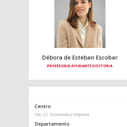
Débora de Esteban Escobar
PROFESOR/A AYUDANTE DOCTOR/A
Centro
Fac. CC. Economía y Empresa
Departamento