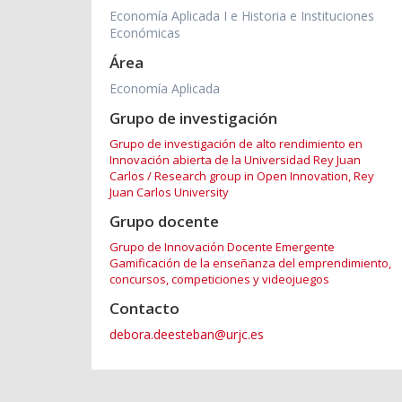
Economía Aplicada I e Historia e Instituciones
Económicas
Área
Economía Aplicada
Grupo de investigación
Grupo de investigación de alto rendimiento en
Innovación abierta de la Universidad Rey Juan
Carlos / Research group in Open Innovation, Rey
Juan Carlos University
Grupo docente
Grupo de Innovación Docente Emergente
Gamificación de la enseñanza del emprendimiento,
concursos, competiciones y videojuegos
Contacto
debora.deesteban@urjc.es