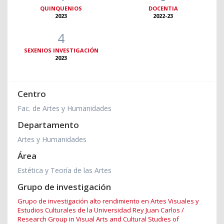
QUINQUENIOS
DOCENTIA
2023
2022-23
4
SEXENIOS INVESTIGACIÓN
2023
Centro
Fac. de Artes y Humanidades
Departamento
Artes y Humanidades
Área
Estética y Teoría de las Artes
Grupo de investigación
Grupo de investigación alto rendimiento en Artes Visuales y
Estudios Culturales de la Universidad Rey Juan Carlos /
Research Group in Visual Arts and Cultural Studies of