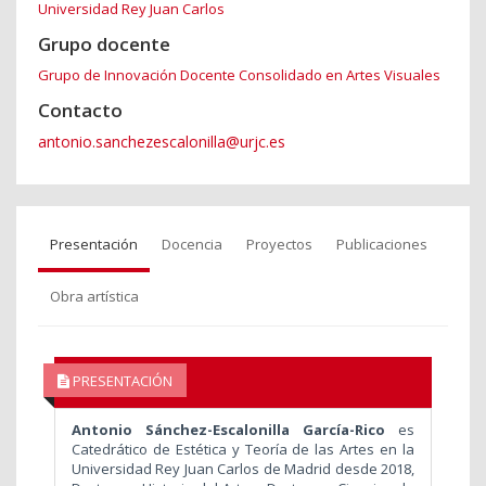
Universidad Rey Juan Carlos
Grupo docente
Grupo de Innovación Docente Consolidado en Artes Visuales
Contacto
antonio.sanchezescalonilla@urjc.es
Presentación
Docencia
Proyectos
Publicaciones
Obra artística
PRESENTACIÓN
Antonio Sánchez-Escalonilla García-Rico
es
Catedrático de Estética y Teoría de las Artes en la
Universidad Rey Juan Carlos de Madrid desde 2018,