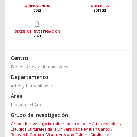
QUINQUENIOS
DOCENTIA
2022
2021-22
3
SEXENIOS INVESTIGACIÓN
2023
Centro
Fac. de Artes y Humanidades
Departamento
Artes y Humanidades
Área
Historia del Arte
Grupo de investigación
Grupo de investigación alto rendimiento en Artes Visuales y
Estudios Culturales de la Universidad Rey Juan Carlos /
Research Group in Visual Arts and Cultural Studies of