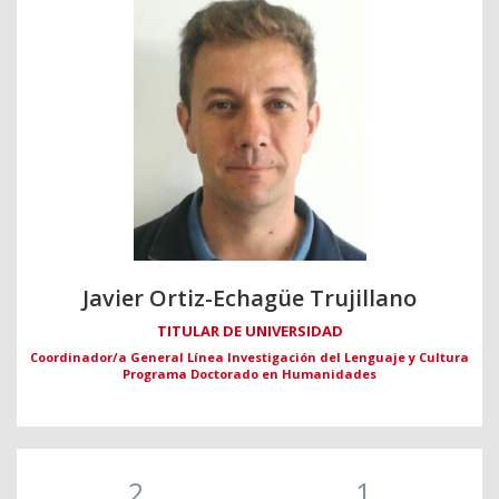
Javier Ortiz-Echagüe Trujillano
TITULAR DE UNIVERSIDAD
Coordinador/a General Línea Investigación del Lenguaje y Cultura
Programa Doctorado en Humanidades
2
1