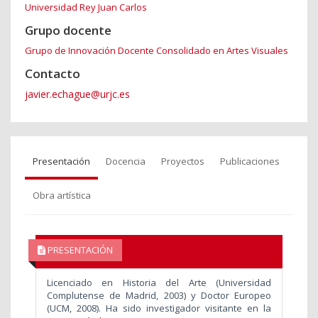
Universidad Rey Juan Carlos
Grupo docente
Grupo de Innovación Docente Consolidado en Artes Visuales
Contacto
javier.echague@urjc.es
Presentación
Docencia
Proyectos
Publicaciones
Obra artística
PRESENTACIÓN
Licenciado en Historia del Arte (Universidad
Complutense de Madrid, 2003) y Doctor Europeo
(UCM, 2008). Ha sido investigador visitante en la