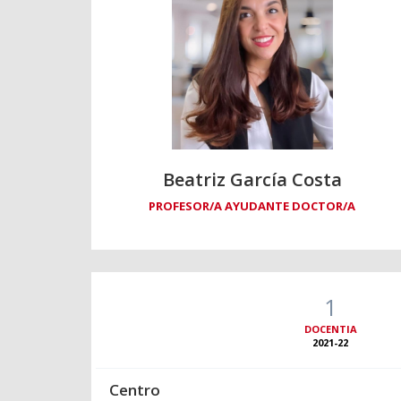
Beatriz García Costa
PROFESOR/A AYUDANTE DOCTOR/A
1
DOCENTIA
2021-22
Centro