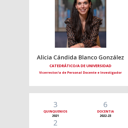
Alicia Cándida Blanco González
CATEDRÁTICO/A DE UNIVERSIDAD
Vicerrector/a de Personal Docente e Investigador
3
6
QUINQUENIOS
DOCENTIA
2021
2022-23
2