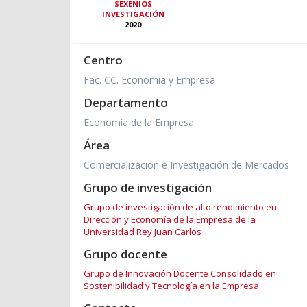
SEXENIOS
INVESTIGACIÓN
2020
Centro
Fac. CC. Economía y Empresa
Departamento
Economía de la Empresa
Área
Comercialización e Investigación de Mercados
Grupo de investigación
Grupo de investigación de alto rendimiento en
Dirección y Economía de la Empresa de la
Universidad Rey Juan Carlos
Grupo docente
Grupo de Innovación Docente Consolidado en
Sostenibilidad y Tecnología en la Empresa