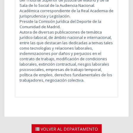
Sala de lo Social de la Audiencia Nacional.
Académica correspondiente de la Real Academia de
Jurisprudencia y Legislación.
Preside la Comisión Jurídica del Deporte de la
Comunidad de Madrid.
Autora de diversas publicaciones de temática
jurídico-laboral, de ámbito nacional e internacional,
entre las que destacan las dedicadas a temas tales
como tecnologías y relaciones laborales,
indemnizaciones por daños y perjuicios en el
contrato de trabajo, modificación de condiciones
laborales, extinción contractual, riesgos laborales
psicosociales, empresas de trabajo temporal,
política de empleo, derechos fundamentales de los
trabajadores, negociación colectiva.
VOLVER AL DEPARTAMENTO