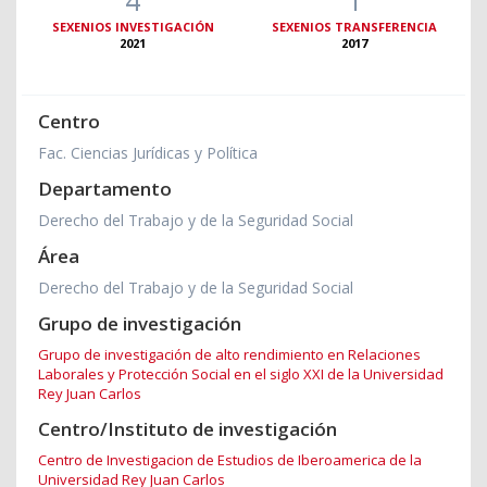
SEXENIOS INVESTIGACIÓN
SEXENIOS TRANSFERENCIA
2021
2017
Centro
Fac. Ciencias Jurídicas y Política
Departamento
Derecho del Trabajo y de la Seguridad Social
Área
Derecho del Trabajo y de la Seguridad Social
Grupo de investigación
Grupo de investigación de alto rendimiento en Relaciones
Laborales y Protección Social en el siglo XXI de la Universidad
Rey Juan Carlos
Centro/Instituto de investigación
Centro de Investigacion de Estudios de Iberoamerica de la
Universidad Rey Juan Carlos