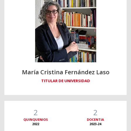
María Cristina Fernández Laso
TITULAR DE UNIVERSIDAD
2
2
QUINQUENIOS
DOCENTIA
2022
2023-24