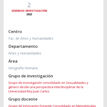
2
SEXENIOS INVESTIGACIÓN
2023
Centro
Fac. de Artes y Humanidades
Departamento
Artes y Humanidades
Área
Geografía Humana
Grupo de investigación
Grupo de investigación consolidado en Sexualidades y
género desde una perspectiva interdisciplinar de la
Universidad Rey Juan Carlos
Grupo docente
Grupo de Innovación Docente Consolidado en Metodologías