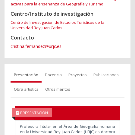
activas para la enseñanza de Geografía y Turismo
Centro/Instituto de investigación
Centro de Investigación de Estudios Turísticos de la
Universidad Rey Juan Carlos
Contacto
cristina.fernandez@urjc.es
Presentación
Docencia
Proyectos
Publicaciones
Obra artística
Otros méritos
PRESENTACIÓN
Profesora Titular en el Área de Geografía humana
en la Universidad Rey Juan Carlos (URJC) es doctora