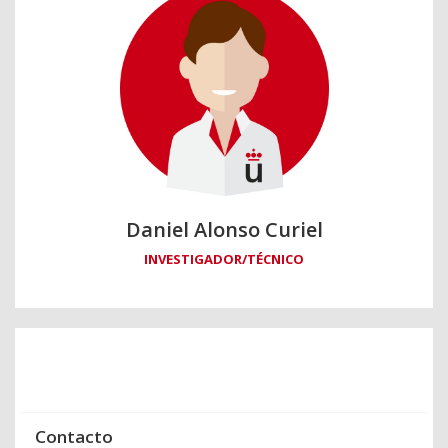
Daniel Alonso Curiel
INVESTIGADOR/TÉCNICO
Contacto