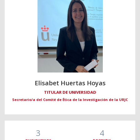
Elisabet Huertas Hoyas
TITULAR DE UNIVERSIDAD
Secretario/a del Comité de Ética de la Investigación de la URJC
3
4