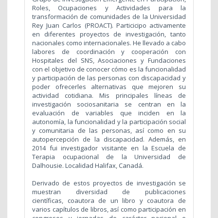
Roles, Ocupaciones y Actividades para la
transformación de comunidades de la Universidad
Rey Juan Carlos (PROACT). Particicipo activamente
en diferentes proyectos de investigación, tanto
nacionales como internacionales. He llevado a cabo
labores de coordinación y cooperación con
Hospitales del SNS, Asociaciones y Fundaciones
con el objetivo de conocer cómo es la funcionalidad
y participación de las personas con discapacidad y
poder ofrecerles alternativas que mejoren su
actividad cotidiana. Mis principales líneas de
investigación sociosanitaria se centran en la
evaluación de variables que inciden en la
autonomía, la funcionalidad y la participación social
y comunitaria de las personas, así como en su
autopercepción de la discapacidad. Además, en
2014 fui investigador visitante en la Escuela de
Terapia ocupacional de la Universidad de
Dalhousie. Localidad Halifax, Canadá.
Derivado de estos proyectos de investigación se
muestran diversidad de publicaciones
científicas, coautora de un libro y coautora de
varios capítulos de libros, así como participación en