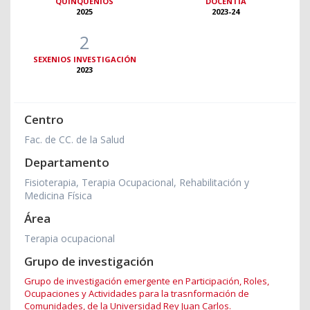
QUINQUENIOS
DOCENTIA
2025
2023-24
2
SEXENIOS INVESTIGACIÓN
2023
Centro
Fac. de CC. de la Salud
Departamento
Fisioterapia, Terapia Ocupacional, Rehabilitación y
Medicina Física
Área
Terapia ocupacional
Grupo de investigación
Grupo de investigación emergente en Participación, Roles,
Ocupaciones y Actividades para la trasnformación de
Comunidades, de la Universidad Rey Juan Carlos.