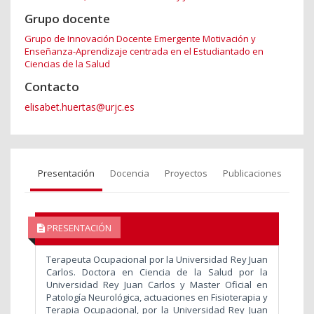
Grupo docente
Grupo de Innovación Docente Emergente Motivación y
Enseñanza-Aprendizaje centrada en el Estudiantado en
Ciencias de la Salud
Contacto
elisabet.huertas@urjc.es
Presentación
Docencia
Proyectos
Publicaciones
PRESENTACIÓN
Terapeuta Ocupacional por la Universidad Rey Juan
Carlos. Doctora en Ciencia de la Salud por la
Universidad Rey Juan Carlos y Master Oficial en
Patología Neurológica, actuaciones en Fisioterapia y
Terapia Ocupacional, por la Universidad Rey Juan