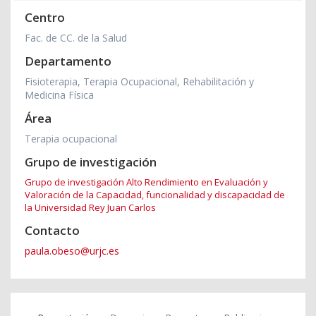
Centro
Fac. de CC. de la Salud
Departamento
Fisioterapia, Terapia Ocupacional, Rehabilitación y
Medicina Física
Área
Terapia ocupacional
Grupo de investigación
Grupo de investigación Alto Rendimiento en Evaluación y
Valoración de la Capacidad, funcionalidad y discapacidad de
la Universidad Rey Juan Carlos
Contacto
paula.obeso@urjc.es