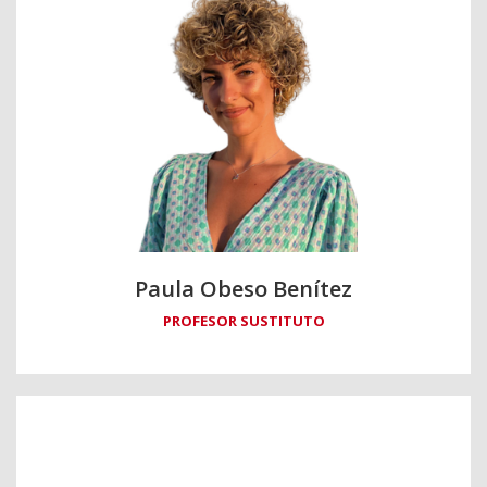
Paula Obeso Benítez
PROFESOR SUSTITUTO