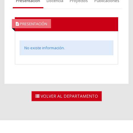
Presentación
Docencia
Proyectos
Publicaciones
PRESENTACIÓN
No existe información.
VOLVER AL DEPARTAMENTO