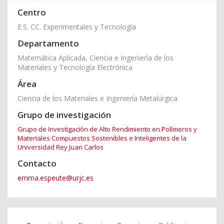
Centro
E.S. CC. Experimentales y Tecnología
Departamento
Matemática Aplicada, Ciencia e Ingeniería de los
Materiales y Tecnología Electrónica
Área
Ciencia de los Materiales e Ingeniería Metalúrgica
Grupo de investigación
Grupo de Investigación de Alto Rendimiento en Polímeros y
Materiales Compuestos Sostenibles e Inteligentes de la
Universidad Rey Juan Carlos
Contacto
emma.espeute@urjc.es