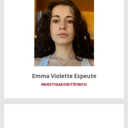
Emma Violette Espeute
INVESTIGADOR/TÉCNICO