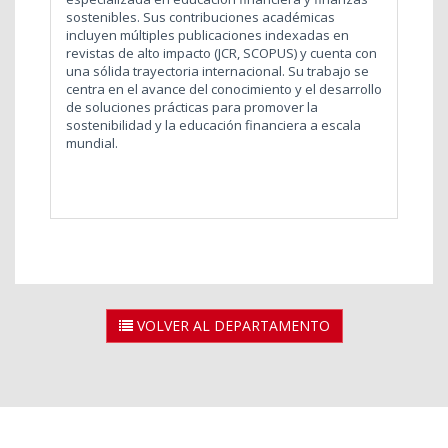
sostenibles. Sus contribuciones académicas
incluyen múltiples publicaciones indexadas en
revistas de alto impacto (JCR, SCOPUS) y cuenta con
una sólida trayectoria internacional. Su trabajo se
centra en el avance del conocimiento y el desarrollo
de soluciones prácticas para promover la
sostenibilidad y la educación financiera a escala
mundial.
VOLVER AL DEPARTAMENTO