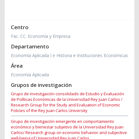
Centro
Fac. CC. Economía y Empresa
Departamento
Economía Aplicada I e Historia e Instituciones Económicas
Área
Economía Aplicada
Grupos de investigación
Grupo de investigación consolidado de Estudio y Evaluación
de Políticas Económicas de la Universidad Rey Juan Carlos /
Research Group for the Study and Evaluation of Economic
Policies of the Rey Juan Carlos University
Grupo de investigación emergente en comportamiento
económico y bienestar subjetivo de la Universidad Rey Juan
Carlos/ Research group on economic behavior and subjective
well-being of Universidad Rey Juan Carlos