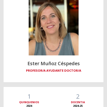
Ester Muñoz Céspedes
PROFESOR/A AYUDANTE DOCTOR/A
1
2
QUINQUENIOS
DOCENTIA
2024
2024-25