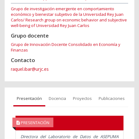
Grupo de investigación emergente en comportamiento
económico y bienestar subjetivo de la Universidad Rey Juan
Carlos/ Research group on economic behavior and subjective
well-being of Universidad Rey Juan Carlos
Grupo docente
Grupo de Innovación Docente Consolidado en Economía y
Finanzas
Contacto
raquel.ibar@urjc.es
Presentación
Docencia
Proyectos
Publicaciones
PRESENTACIÓN
Directora del Laboratorio de Datos de ASEPUMA