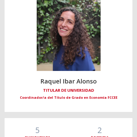
Raquel Ibar Alonso
TITULAR DE UNIVERSIDAD
Coordinador/a del Título de Grado en Economía FCCEE
5
2