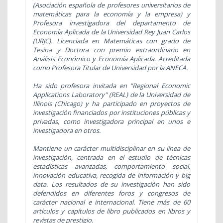
(Asociación española de profesores universitarios de
matemáticas para la economía y la empresa) y
Profesora investigadora del departamento de
Economía Aplicada de la Universidad Rey Juan Carlos
(URJC). Licenciada en Matemáticas con grado de
Tesina y Doctora con premio extraordinario en
Análisis Económico y Economía Aplicada. Acreditada
como Profesora Titular de Universidad por la ANECA.
Ha sido profesora invitada en "Regional Economic
Applications Laboratory" (REAL) de la Universidad de
Illinois (Chicago) y ha participado en proyectos de
investigación financiados por instituciones públicas y
privadas, como investigadora principal en unos e
investigadora en otros.
Mantiene un carácter multidisciplinar en su línea de
investigación, centrada en el estudio de técnicas
estadísticas avanzadas, comportamiento social,
innovación educativa, recogida de información y big
data. Los resultados de su investigación han sido
defendidos en diferentes foros y congresos de
carácter nacional e internacional. Tiene más de 60
artículos y capítulos de libro publicados en libros y
revistas de prestigio.