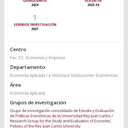
QUINQUENIOS
DOCENTIA
2024
2023-24
1
SEXENIOS INVESTIGACIÓN
2021
Centro
Fac. CC. Economía y Empresa
Departamento
Economía Aplicada I e Historia e Instituciones Económicas
Área
Economía Aplicada
Grupos de investigación
Grupo de investigación consolidado de Estudio y Evaluación
de Políticas Económicas de la Universidad Rey Juan Carlos /
Research Group for the Study and Evaluation of Economic
Policies of the Rey Juan Carlos University